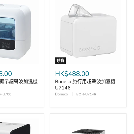
缺貨
8.00
HK$488.00
數控顯示超聲波加濕機
Boneco 旅行用超聲波加濕機 -
U7146
|
Boneco
N-U700
BON-U7146