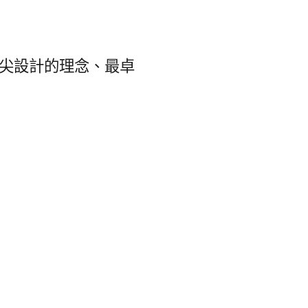
頂尖設計的理念、最卓