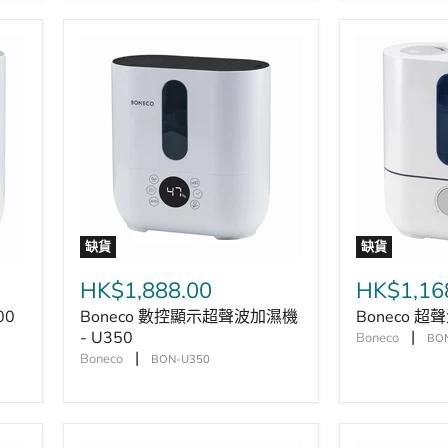
缺貨
缺貨
HK$1,888.00
HK$1,16
00
Boneco 數控顯示超聲波加濕機
Boneco 超
|
- U350
Boneco
BO
|
Boneco
BON-U350