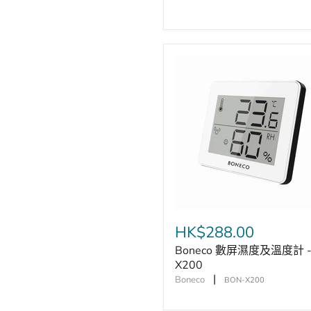
HK$288.00
Boneco 數屏濕度及溫度計 
X200
|
Boneco
BON-X200