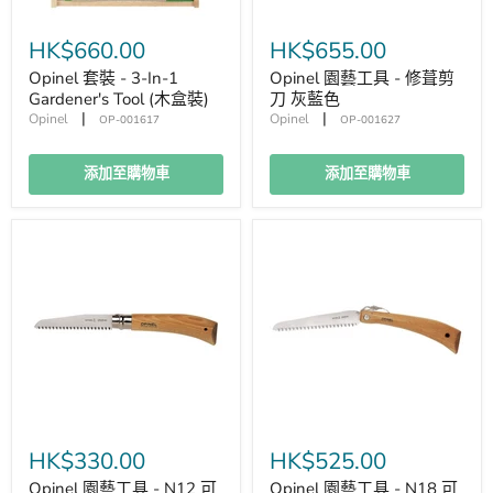
HK$660.00
HK$655.00
Opinel 套裝 - 3-In-1
Opinel 園藝工具 - 修葺剪
Gardener's Tool (木盒裝)
刀 灰藍色
|
|
Opinel
Opinel
OP-001617
OP-001627
添加至購物車
添加至購物車
HK$330.00
HK$525.00
Opinel 園藝工具 - N12 可
Opinel 園藝工具 - N18 可