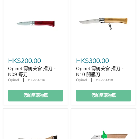
HK$200.00
HK$300.00
Opinel 傳統美食 摺刀 -
Opinel 傳統美食 摺刀 -
N09 蠔刀
N10 開瓶刀
|
|
Opinel
Opinel
OP-001616
OP-001410
添加至購物車
添加至購物車