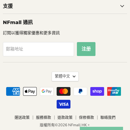
支援
NFmall 通訊
訂閱以獲得獨家優惠和更多資訊
注册
郵箱地址
語
繁體中文
言
運送政策
服務條款
退款政策
保修條款
聯絡我們
版權所有©2026 NFmall HK。